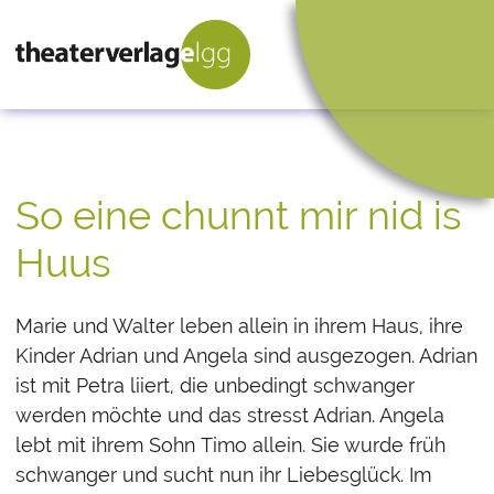
So eine chunnt mir nid is
Huus
Marie und Walter leben allein in ihrem Haus, ihre
Kinder Adrian und Angela sind ausgezogen. Adrian
ist mit Petra liiert, die unbedingt schwanger
werden möchte und das stresst Adrian. Angela
lebt mit ihrem Sohn Timo allein. Sie wurde früh
schwanger und sucht nun ihr Liebesglück. Im