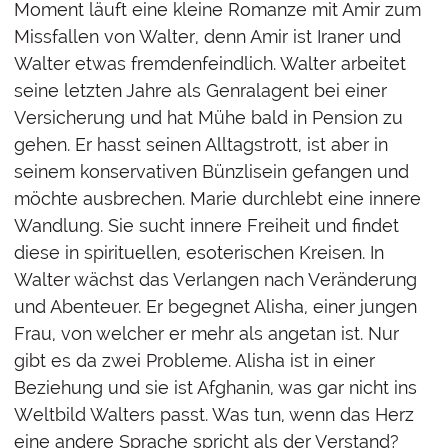
Moment läuft eine kleine Romanze mit Amir zum
Missfallen von Walter, denn Amir ist Iraner und
Walter etwas fremdenfeindlich. Walter arbeitet
seine letzten Jahre als Genralagent bei einer
Versicherung und hat Mühe bald in Pension zu
gehen. Er hasst seinen Alltagstrott, ist aber in
seinem konservativen Bünzlisein gefangen und
möchte ausbrechen. Marie durchlebt eine innere
Wandlung. Sie sucht innere Freiheit und findet
diese in spirituellen, esoterischen Kreisen. In
Walter wächst das Verlangen nach Veränderung
und Abenteuer. Er begegnet Alisha, einer jungen
Frau, von welcher er mehr als angetan ist. Nur
gibt es da zwei Probleme. Alisha ist in einer
Beziehung und sie ist Afghanin, was gar nicht ins
Weltbild Walters passt. Was tun, wenn das Herz
eine andere Sprache spricht als der Verstand?