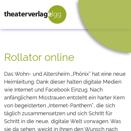
Rollator online
Das Wohn- und Altersheim „Phönix“ hat eine neue
Heimleitung. Dank dieser halten digitale Medien
wie Internet und Facebook Einzug. Nach
anfänglichem Misstrauen entsteht ein harter Kern
von begeisterten „Internet-Panthern“, die sich
täglich zusammensetzen und sich Schritt für
Schritt in die neue, digitale Welt vorwagen. Was
sie da sehen, weckt in ihnen den Wunsch nach