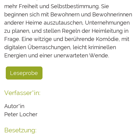
mehr Freiheit und Selbstbestimmung. Sie
beginnen sich mit Bewohnern und Bewohnerinnen
anderer Heime auszutauschen, Unternehmungen
zu planen, und stellen Regeln der Heimleitung in
Frage. Eine witzige und berührende Komödie, mit
digitalen Überraschungen, leicht kriminellen
Energien und einer unerwarteten Wende.
Leseprobe
Verfasser*in:
Autor*in
Peter Locher
Besetzung: