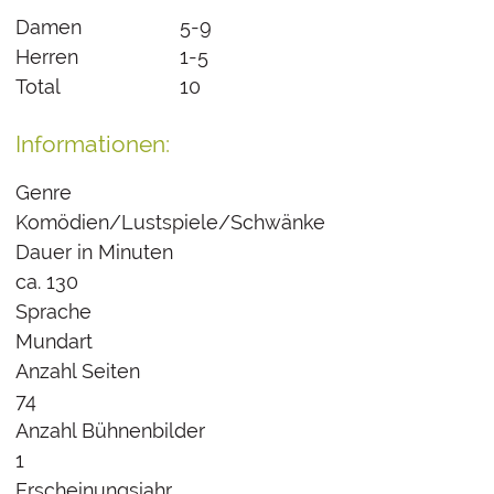
Damen
5-9
Herren
1-5
Total
10
Informationen:
Genre
Komödien/Lustspiele/Schwänke
Dauer in Minuten
ca. 130
Sprache
Mundart
Anzahl Seiten
74
Anzahl Bühnenbilder
1
Erscheinungsjahr