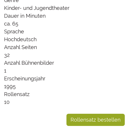
Genre
Kinder- und Jugendtheater
Dauer in Minuten
ca. 65
Sprache
Hochdeutsch
Anzahl Seiten
32
Anzahl Bühnenbilder
1
Erscheinungsjahr
1995
Rollensatz
10
Rollensatz bestellen