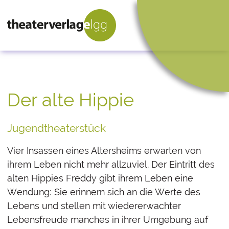
Der alte Hippie
Jugendtheaterstück
Vier Insassen eines Altersheims erwarten von
ihrem Leben nicht mehr allzuviel. Der Eintritt des
alten Hippies Freddy gibt ihrem Leben eine
Wendung: Sie erinnern sich an die Werte des
Lebens und stellen mit wiedererwachter
Lebensfreude manches in ihrer Umgebung auf