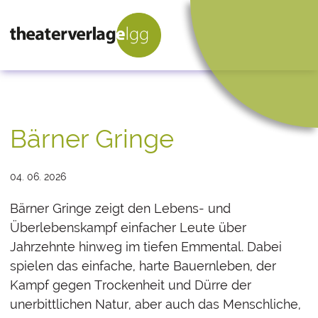
Bärner Gringe
04. 06. 2026
Bärner Gringe zeigt den Lebens- und
Überlebenskampf einfacher Leute über
Jahrzehnte hinweg im tiefen Emmental. Dabei
spielen das einfache, harte Bauernleben, der
Kampf gegen Trockenheit und Dürre der
unerbittlichen Natur, aber auch das Menschliche,