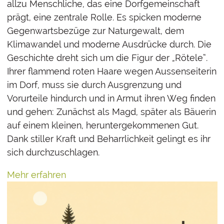
allzu Menschliche, das eine Dorfgemeinschaft
prägt, eine zentrale Rolle. Es spicken moderne
Gegenwartsbezüge zur Naturgewalt, dem
Klimawandel und moderne Ausdrücke durch. Die
Geschichte dreht sich um die Figur der „Rötele“.
Ihrer flammend roten Haare wegen Aussenseiterin
im Dorf, muss sie durch Ausgrenzung und
Vorurteile hindurch und in Armut ihren Weg finden
und gehen: Zunächst als Magd, später als Bäuerin
auf einem kleinen, heruntergekommenen Gut.
Dank stiller Kraft und Beharrlichkeit gelingt es ihr
sich durchzuschlagen.
Mehr erfahren